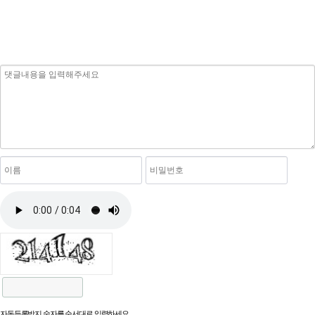
자동등록방지 숫자를 순서대로 입력하세요.