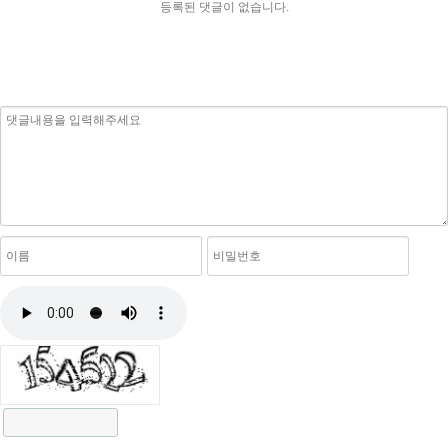
등록된 댓글이 없습니다.