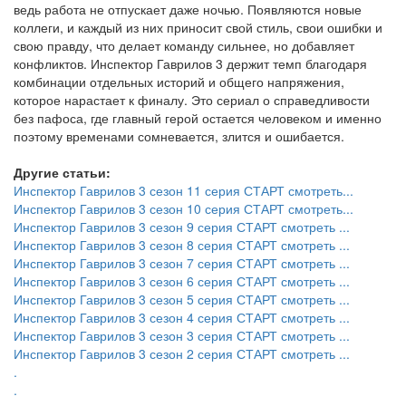
ведь работа не отпускает даже ночью. Появляются новые
коллеги, и каждый из них приносит свой стиль, свои ошибки и
свою правду, что делает команду сильнее, но добавляет
конфликтов. Инспектор Гаврилов 3 держит темп благодаря
комбинации отдельных историй и общего напряжения,
которое нарастает к финалу. Это сериал о справедливости
без пафоса, где главный герой остается человеком и именно
поэтому временами сомневается, злится и ошибается.
Другие статьи:
Инспектор Гаврилов 3 сезон 11 серия СТАРТ смотреть...
Инспектор Гаврилов 3 сезон 10 серия СТАРТ смотреть...
Инспектор Гаврилов 3 сезон 9 серия СТАРТ смотреть ...
Инспектор Гаврилов 3 сезон 8 серия СТАРТ смотреть ...
Инспектор Гаврилов 3 сезон 7 серия СТАРТ смотреть ...
Инспектор Гаврилов 3 сезон 6 серия СТАРТ смотреть ...
Инспектор Гаврилов 3 сезон 5 серия СТАРТ смотреть ...
Инспектор Гаврилов 3 сезон 4 серия СТАРТ смотреть ...
Инспектор Гаврилов 3 сезон 3 серия СТАРТ смотреть ...
Инспектор Гаврилов 3 сезон 2 серия СТАРТ смотреть ...
.
.