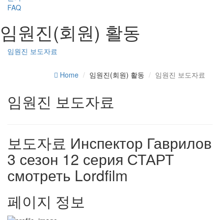
FAQ
임원진(회원) 활동
임원진 보도자료
Home
임원진(회원) 활동
임원진 보도자료
임원진 보도자료
보도자료
Инспектор Гаврилов
3 сезон 12 серия СТАРТ
смотреть Lordfilm
페이지 정보