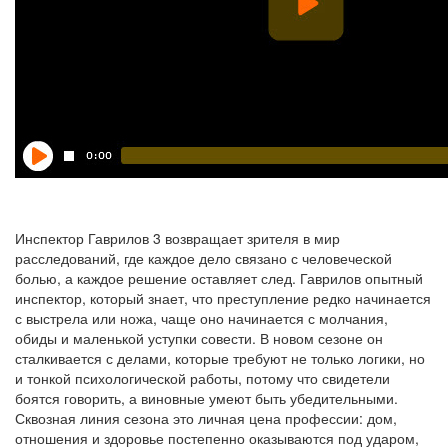
Инспектор Гаврилов 3 возвращает зрителя в мир
расследований, где каждое дело связано с человеческой
болью, а каждое решение оставляет след. Гаврилов опытный
инспектор, который знает, что преступление редко начинается
с выстрела или ножа, чаще оно начинается с молчания,
обиды и маленькой уступки совести. В новом сезоне он
сталкивается с делами, которые требуют не только логики, но
и тонкой психологической работы, потому что свидетели
боятся говорить, а виновные умеют быть убедительными.
Сквозная линия сезона это личная цена профессии: дом,
отношения и здоровье постепенно оказываются под ударом,