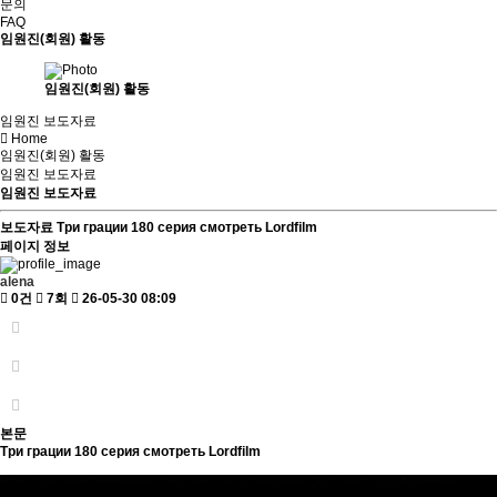
문의
FAQ
임원진(회원) 활동
임원진(회원) 활동
임원진 보도자료
Home
임원진(회원) 활동
임원진 보도자료
임원진 보도자료
보도자료
Три грации 180 серия смотреть Lordfilm
페이지 정보
alena
0건
7회
26-05-30 08:09
본문
Три грации 180 серия смотреть Lordfilm