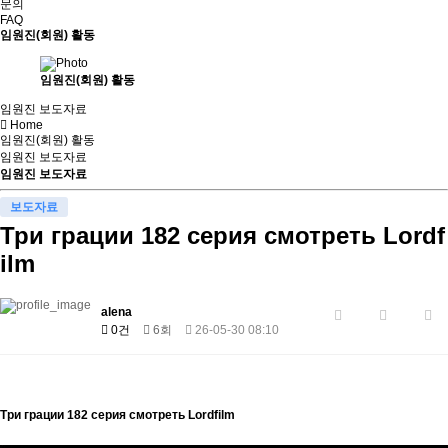
문의
FAQ
임원진(회원) 활동
임원진(회원) 활동
임원진 보도자료
Home
임원진(회원) 활동
임원진 보도자료
임원진 보도자료
보도자료
Три грации 182 серия смотреть Lordf
ilm
alena
0건
6회
26-05-30 08:10
Три грации 182 серия смотреть Lordfilm