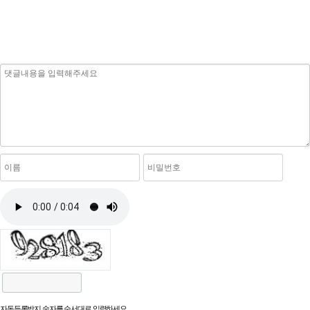
자동등록방지 숫자를 순서대로 입력하세요.