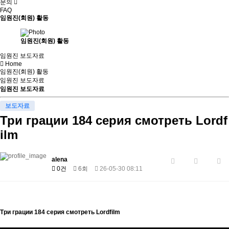
문의
FAQ
임원진(회원) 활동
임원진(회원) 활동
임원진 보도자료
Home
임원진(회원) 활동
임원진 보도자료
임원진 보도자료
보도자료
Три грации 184 серия смотреть Lordf
ilm
alena
0건
6회
26-05-30 08:11
Три грации 184 серия смотреть Lordfilm