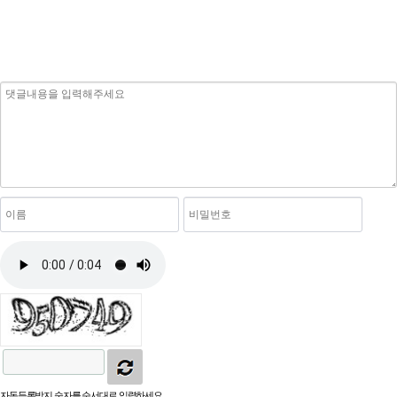
자동등록방지 숫자를 순서대로 입력하세요.