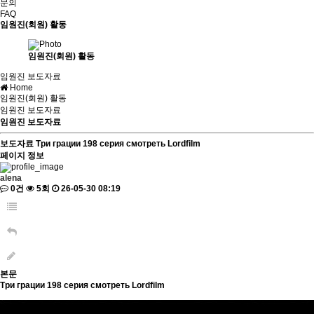
문의
FAQ
임원진(회원) 활동
임원진(회원) 활동
임원진 보도자료
Home
임원진(회원) 활동
임원진 보도자료
임원진 보도자료
보도자료
Три грации 198 серия смотреть Lordfilm
페이지 정보
alena
0건
5회
26-05-30 08:19
본문
Три грации 198 серия смотреть Lordfilm