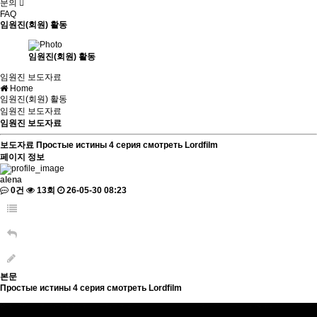
문의
FAQ
임원진(회원) 활동
임원진(회원) 활동
임원진 보도자료
Home
임원진(회원) 활동
임원진 보도자료
임원진 보도자료
보도자료
Простые истины 4 серия смотреть Lordfilm
페이지 정보
alena
0건
13회
26-05-30 08:23
본문
Простые истины 4 серия смотреть Lordfilm