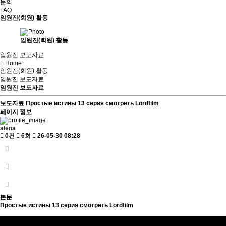
문의
FAQ
임원진(회원) 활동
임원진(회원) 활동
임원진 보도자료
Home
임원진(회원) 활동
임원진 보도자료
임원진 보도자료
보도자료
Простые истины 13 серия смотреть Lordfilm
페이지 정보
alena
0건
6회
26-05-30 08:28
본문
Простые истины 13 серия смотреть Lordfilm