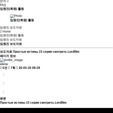
문의
FAQ
임원진(회원) 활동
임원진(회원) 활동
임원진 보도자료
Home
임원진(회원) 활동
임원진 보도자료
임원진 보도자료
보도자료
Простые истины 15 серия смотреть Lordfilm
페이지 정보
alena
0건
7회
26-05-30 08:29
본문
Простые истины 15 серия смотреть Lordfilm