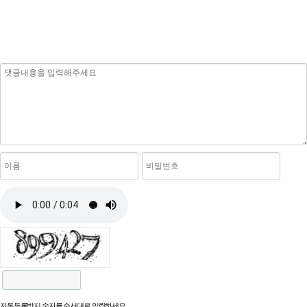
자동등록방지 숫자를 순서대로 입력하세요.