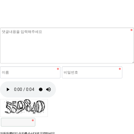
자동등록방지 숫자를 순서대로 입력하세요.