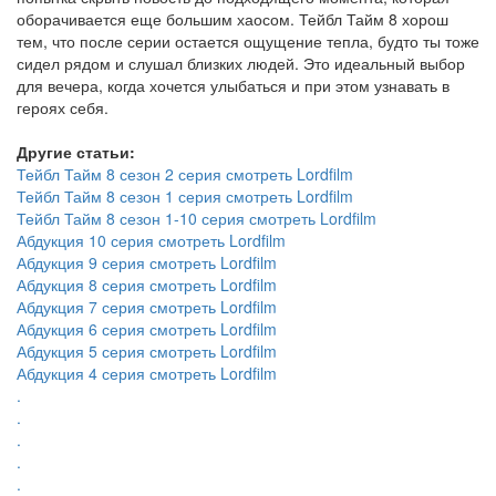
оборачивается еще большим хаосом. Тейбл Тайм 8 хорош
тем, что после серии остается ощущение тепла, будто ты тоже
сидел рядом и слушал близких людей. Это идеальный выбор
для вечера, когда хочется улыбаться и при этом узнавать в
героях себя.
Другие статьи:
Тейбл Тайм 8 сезон 2 серия смотреть Lordfilm
Тейбл Тайм 8 сезон 1 серия смотреть Lordfilm
Тейбл Тайм 8 сезон 1-10 серия смотреть Lordfilm
Абдукция 10 серия смотреть Lordfilm
Абдукция 9 серия смотреть Lordfilm
Абдукция 8 серия смотреть Lordfilm
Абдукция 7 серия смотреть Lordfilm
Абдукция 6 серия смотреть Lordfilm
Абдукция 5 серия смотреть Lordfilm
Абдукция 4 серия смотреть Lordfilm
.
.
.
.
.