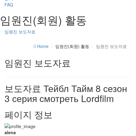
FAQ
임원진(회원) 활동
임원진 보도자료
Home
임원진(회원) 활동
임원진 보도자료
임원진 보도자료
보도자료
Тейбл Тайм 8 сезон
3 серия смотреть Lordfilm
페이지 정보
alena