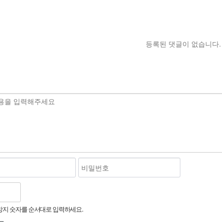
등록된 댓글이 없습니다.
지 숫자를 순서대로 입력하세요.