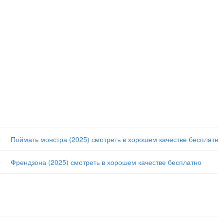
글
Поймать монстра (2025) смотреть в хорошем качестве бесплат
글
Френдзона (2025) смотреть в хорошем качестве бесплатно