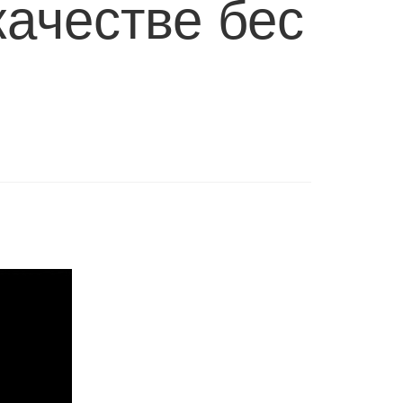
качестве бес