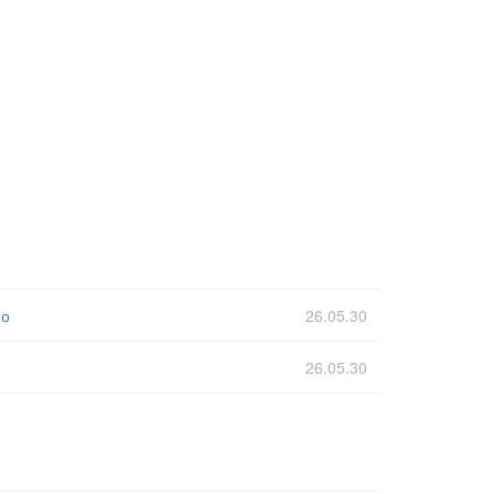
но
26.05.30
26.05.30