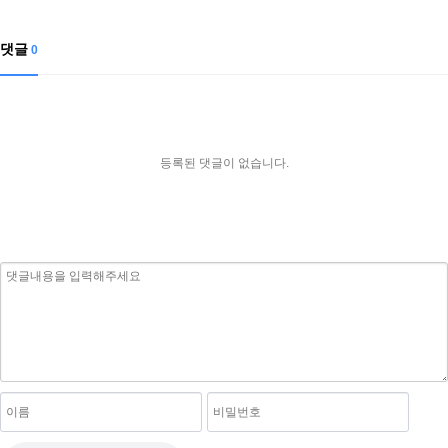
댓글
0
등록된 댓글이 없습니다.