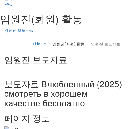
FAQ
임원진(회원) 활동
임원진 보도자료
Home
임원진(회원) 활동
임원진 보도자료
임원진 보도자료
보도자료
Влюбленный (2025)
смотреть в хорошем
качестве бесплатно
페이지 정보