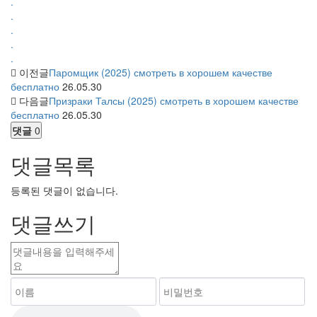
.
.
.
.
.
이전글
Паромщик (2025) смотреть в хорошем качестве
бесплатно
26.05.30
다음글
Призраки Талсы (2025) смотреть в хорошем качестве
бесплатно
26.05.30
댓글
0
댓글목록
등록된 댓글이 없습니다.
댓글쓰기