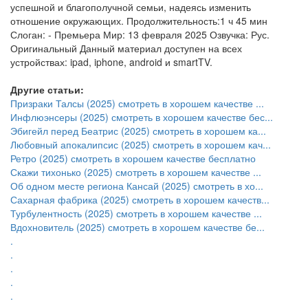
успешной и благополучной семьи, надеясь изменить
отношение окружающих. Продолжительность:1 ч 45 мин
Слоган: - Премьера Мир: 13 февраля 2025 Озвучка: Рус.
Оригинальный Данный материал доступен на всех
устройствах: ipad, iphone, android и smartTV.
Другие статьи:
Призраки Талсы (2025) смотреть в хорошем качестве ...
Инфлюэнсеры (2025) смотреть в хорошем качестве бес...
Эбигейл перед Беатрис (2025) смотреть в хорошем ка...
Любовный апокалипсис (2025) смотреть в хорошем кач...
Ретро (2025) смотреть в хорошем качестве бесплатно
Скажи тихонько (2025) смотреть в хорошем качестве ...
Об одном месте региона Кансай (2025) смотреть в хо...
Сахарная фабрика (2025) смотреть в хорошем качеств...
Турбулентность (2025) смотреть в хорошем качестве ...
Вдохновитель (2025) смотреть в хорошем качестве бе...
.
.
.
.
.