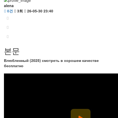
alena
0건
3회
26-05-30 23:40
본문
Влюбленный (2025) смотреть в хорошем качестве
бесплатно