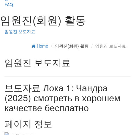
FAQ
임원진(회원) 활동
임원진 보도자료
Home
임원진(회원) 활동
임원진 보도자료
임원진 보도자료
보도자료
Лока 1: Чандра
(2025) смотреть в хорошем
качестве бесплатно
페이지 정보