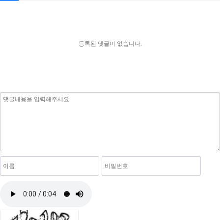
등록된 댓글이 없습니다.