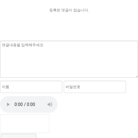
등록된 댓글이 없습니다.