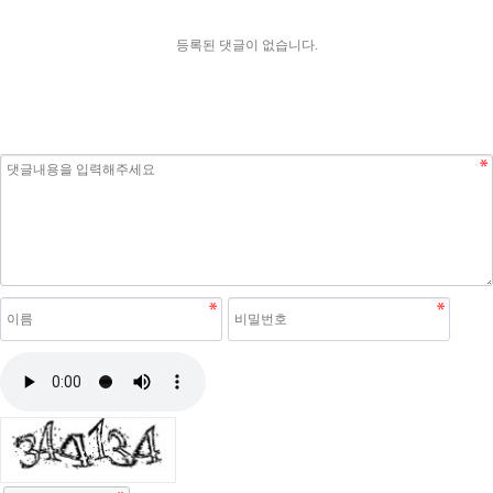
등록된 댓글이 없습니다.