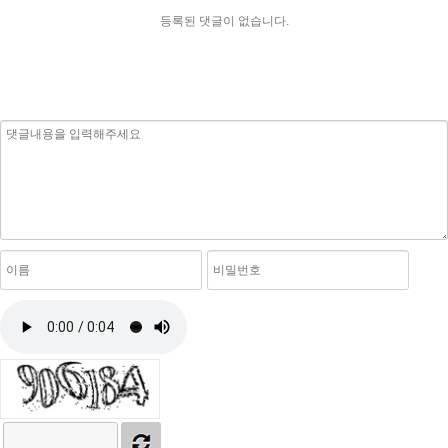
등록된 댓글이 없습니다.