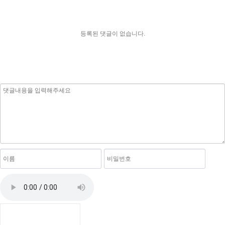
등록된 댓글이 없습니다.