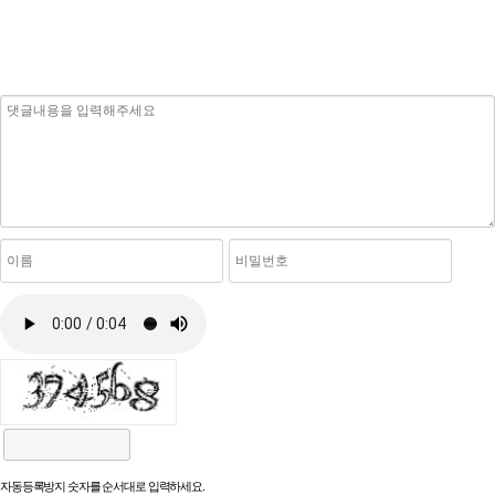
자동등록방지 숫자를 순서대로 입력하세요.