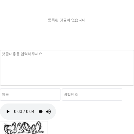
등록된 댓글이 없습니다.