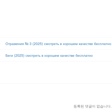
글
Отражения № 3 (2025) смотреть в хорошем качестве бесплатно
글
Беги (2025) смотреть в хорошем качестве бесплатно
등록된 댓글이 없습니다.