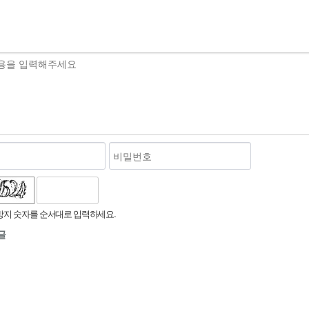
지 숫자를 순서대로 입력하세요.
글