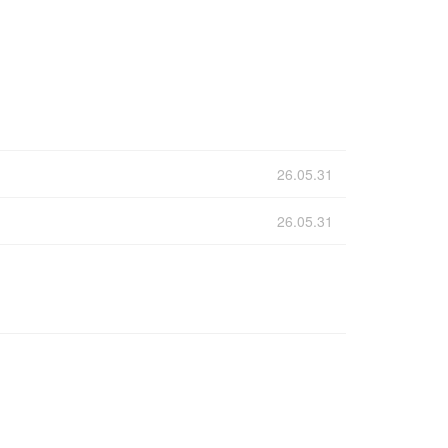
26.05.31
26.05.31