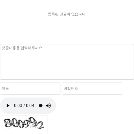
등록된 댓글이 없습니다.