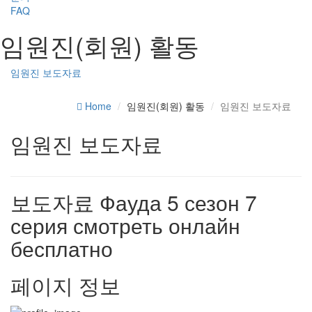
FAQ
임원진(회원) 활동
임원진 보도자료
Home
임원진(회원) 활동
임원진 보도자료
임원진 보도자료
보도자료
Фауда 5 сезон 7
серия смотреть онлайн
бесплатно
페이지 정보