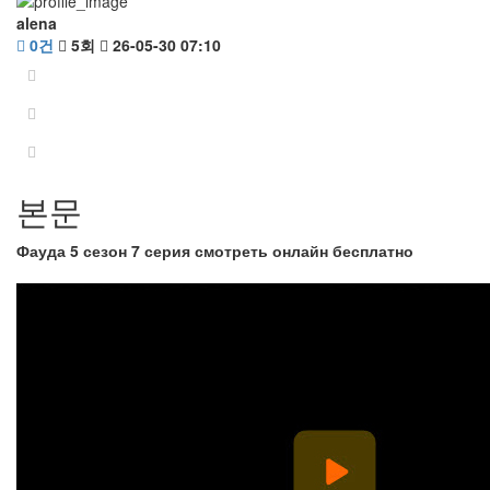
alena
0건
5회
26-05-30 07:10
본문
Фауда 5 сезон 7 серия смотреть онлайн бесплатно