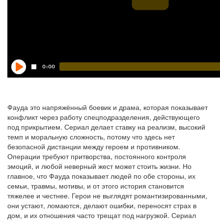
Фауда это напряжённый боевик и драма, которая показывает
конфликт через работу спецподразделения, действующего
под прикрытием. Сериал делает ставку на реализм, высокий
темп и моральную сложность, потому что здесь нет
безопасной дистанции между героем и противником.
Операции требуют притворства, постоянного контроля
эмоций, и любой неверный жест может стоить жизни. Но
главное, что Фауда показывает людей по обе стороны, их
семьи, травмы, мотивы, и от этого история становится
тяжелее и честнее. Герои не выглядят романтизированными,
они устают, ломаются, делают ошибки, переносят страх в
дом, и их отношения часто трещат под нагрузкой. Сериал