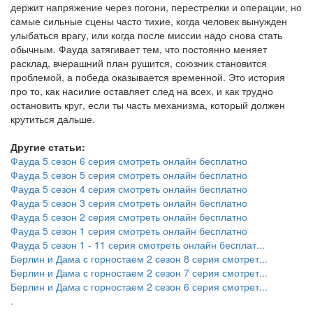
держит напряжение через погони, перестрелки и операции, но
самые сильные сцены часто тихие, когда человек вынужден
улыбаться врагу, или когда после миссии надо снова стать
обычным. Фауда затягивает тем, что постоянно меняет
расклад, вчерашний план рушится, союзник становится
проблемой, а победа оказывается временной. Это история
про то, как насилие оставляет след на всех, и как трудно
остановить круг, если ты часть механизма, который должен
крутиться дальше.
Другие статьи:
Фауда 5 сезон 6 серия смотреть онлайн бесплатно
Фауда 5 сезон 5 серия смотреть онлайн бесплатно
Фауда 5 сезон 4 серия смотреть онлайн бесплатно
Фауда 5 сезон 3 серия смотреть онлайн бесплатно
Фауда 5 сезон 2 серия смотреть онлайн бесплатно
Фауда 5 сезон 1 серия смотреть онлайн бесплатно
Фауда 5 сезон 1 - 11 серия смотреть онлайн бесплат...
Берлин и Дама с горностаем 2 сезон 8 серия смотрет...
Берлин и Дама с горностаем 2 сезон 7 серия смотрет...
Берлин и Дама с горностаем 2 сезон 6 серия смотрет...
.