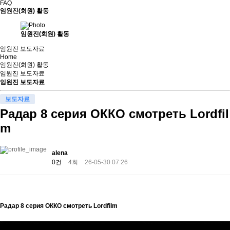
FAQ
임원진(회원) 활동
임원진(회원) 활동
임원진 보도자료
Home
임원진(회원) 활동
임원진 보도자료
임원진 보도자료
보도자료
Радар 8 серия ОККО смотреть Lordfil
m
alena
0건
4회
26-05-30 07:26
Радар 8 серия ОККО смотреть Lordfilm