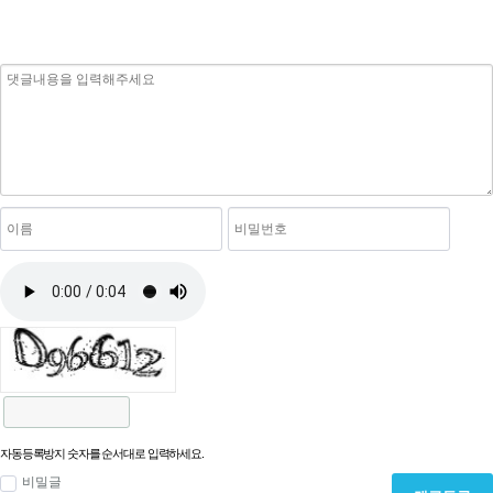
자동등록방지 숫자를 순서대로 입력하세요.
비밀글