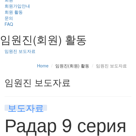
회원가입안내
회원 활동
문의
FAQ
임원진(회원) 활동
임원진 보도자료
Home
임원진(회원) 활동
임원진 보도자료
임원진 보도자료
보도자료
Радар 9 серия