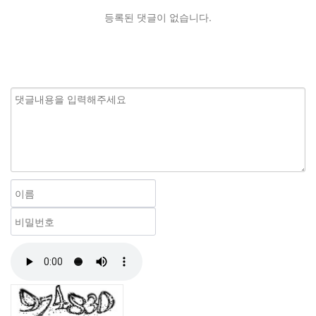
등록된 댓글이 없습니다.