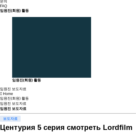
문의
FAQ
임원진(회원) 활동
임원진(회원) 활동
임원진 보도자료
Home
임원진(회원) 활동
임원진 보도자료
임원진 보도자료
보도자료
Центурия 5 серия смотреть Lordfilm