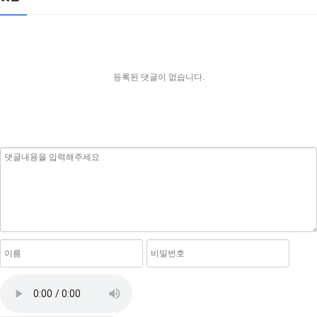
등록된 댓글이 없습니다.