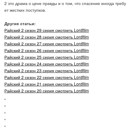
2 это драма о цене правды и о том, что спасение иногда требу
ет жестких поступков.
Другие статьи:
Райский 2 сезон 29 серия смотреть Lordfilm
Райский 2 сезон 28 серия смотреть Lordfilm
Райский 2 сезон 27 серия смотреть Lordfilm
Райский 2 сезон 26 серия смотреть Lordfilm
Райский 2 сезон 25 серия смотреть Lordfilm
Райский 2 сезон 24 серия смотреть Lordfilm
Райский 2 сезон 23 серия смотреть Lordfilm
Райский 2 сезон 22 серия смотреть Lordfilm
Райский 2 сезон 21 серия смотреть Lordfilm
Райский 2 сезон 20 серия смотреть Lordfilm
.
.
.
.
.
.