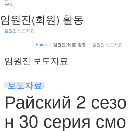
FAQ
임원진(회원) 활동
임원진 보도자료
Home
임원진(회원) 활동
임원진 보도자료
임원진 보도자료
보도자료
Райский 2 сезо
н 30 серия смо