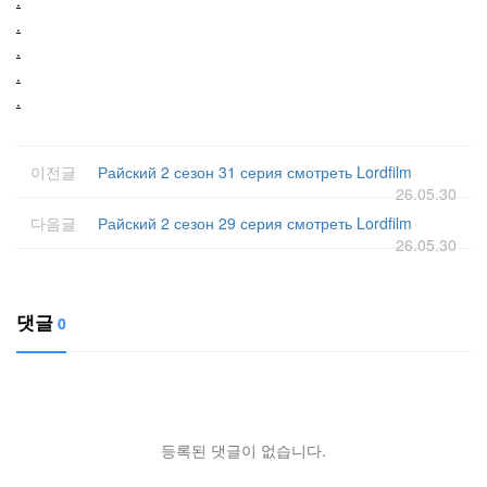
.
.
.
.
이전글
Райский 2 сезон 31 серия смотреть Lordfilm
26.05.30
다음글
Райский 2 сезон 29 серия смотреть Lordfilm
26.05.30
댓글
0
등록된 댓글이 없습니다.