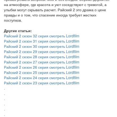
на атмосфере, где красота и уют соседствуют с тревогой, а
улыбки могут скрывать расчет. Райский 2 это драма о цене
правды и о том, что спасение иногда требует жестких
поступков.
Другие статьи:
Райский 2 сезон 32 серия смотреть Lordfilm
Райский 2 сезон 31 серия смотреть Lordfilm
Райский 2 сезон 30 серия смотреть Lordfilm
Райский 2 сезон 29 серия смотреть Lordfilm
Райский 2 сезон 28 серия смотреть Lordfilm
Райский 2 сезон 27 серия смотреть Lordfilm
Райский 2 сезон 26 серия смотреть Lordfilm
Райский 2 сезон 25 серия смотреть Lordfilm
Райский 2 сезон 24 серия смотреть Lordfilm
Райский 2 сезон 23 серия смотреть Lordfilm
.
.
.
.
.
.