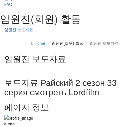
FAQ
임원진(회원) 활동
임원진 보도자료
Home
임원진(회원) 활동
임원진 보도자료
임원진 보도자료
보도자료
Райский 2 сезон 33
серия смотреть Lordfilm
페이지 정보
alena