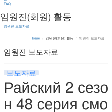
FAQ
임원진(회원) 활동
임원진 보도자료
Home
임원진(회원) 활동
임원진 보도자료
임원진 보도자료
보도자료
Райский 2 сезо
н 48 серия смо