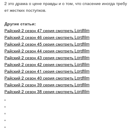
2 это драма о цене правды и о том, что спасение иногда требу
ет жестких поступков.
Другие статьи:
Райский 2 сезон 47 серия смотреть Lordfilm
Райский 2 сезон 46 серия смотреть Lordfilm
Райский 2 сезон 45 серия смотреть Lordfilm
Райский 2 сезон 44 серия смотреть Lordfilm
Райский 2 сезон 43 серия смотреть Lordfilm
Райский 2 сезон 42 серия смотреть Lordfilm
Райский 2 сезон 41 серия смотреть Lordfilm
Райский 2 сезон 40 серия смотреть Lordfilm
Райский 2 сезон 39 серия смотреть Lordfilm
Райский 2 сезон 38 серия смотреть Lordfilm
.
.
.
.
.
.