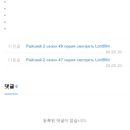
.
.
.
.
이전글
Райский 2 сезон 49 серия смотреть Lordfilm
26.05.30
다음글
Райский 2 сезон 47 серия смотреть Lordfilm
26.05.30
댓글
0
등록된 댓글이 없습니다.