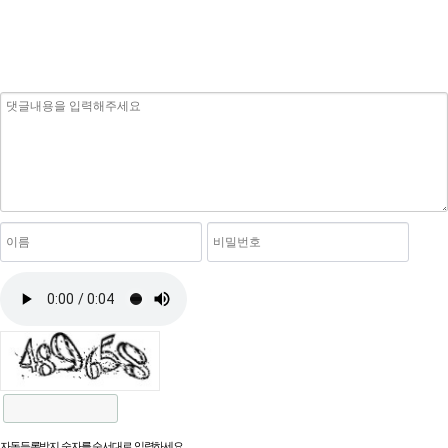
자동등록방지 숫자를 순서대로 입력하세요.