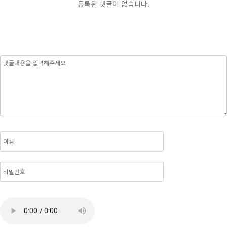
등록된 댓글이 없습니다.